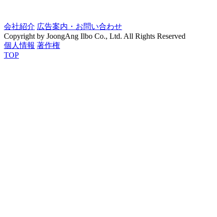
会社紹介
広告案内・お問い合わせ
Copyright by JoongAng Ilbo Co., Ltd. All Rights Reserved
個人情報
著作権
TOP