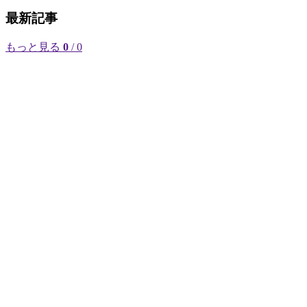
最新記事
もっと見る
0
/ 0