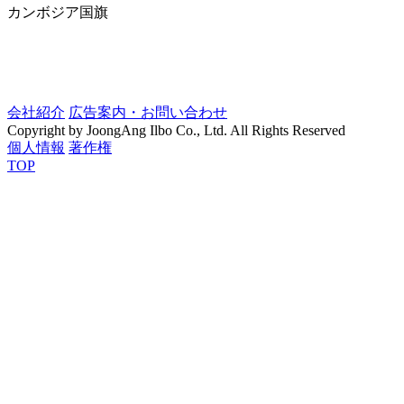
カンボジア国旗
会社紹介
広告案内・お問い合わせ
Copyright by JoongAng Ilbo Co., Ltd. All Rights Reserved
個人情報
著作権
TOP