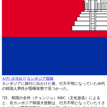
사진 크게보기
カンボジア国旗
カンボジアに旅行に出かけた後、行方不明になっていた40代
の韓国人男性が昏睡状態で見つかった。
7日、韓国の全州（チョンジュ）MBC（文化放送）による
と、在カンボジア韓国大使館は、行方不明となっていたイさ