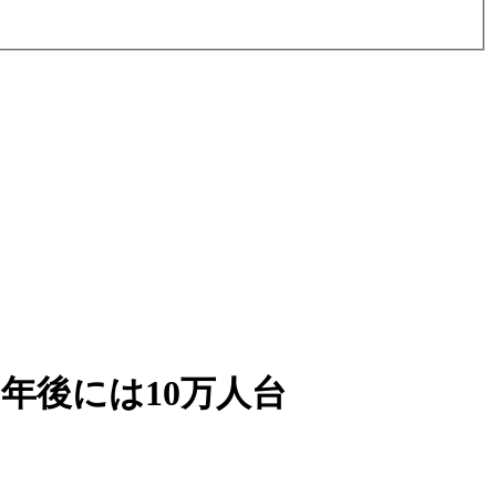
年後には10万人台