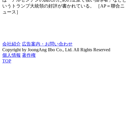
いうトランプ大統領の好評が書かれている。 ［AP＝聯合ニ
ュース］
会社紹介
広告案内・お問い合わせ
Copyright by JoongAng Ilbo Co., Ltd. All Rights Reserved
個人情報
著作権
TOP