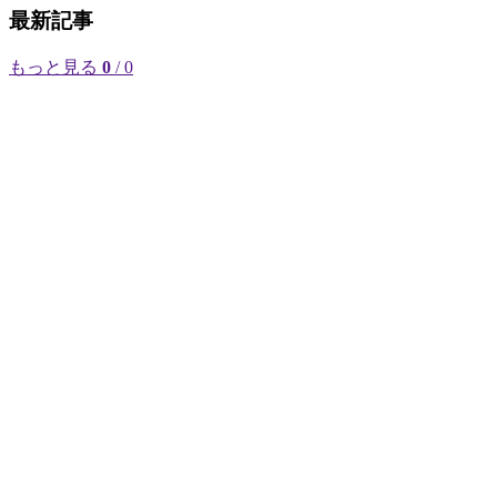
最新記事
もっと見る
0
/ 0