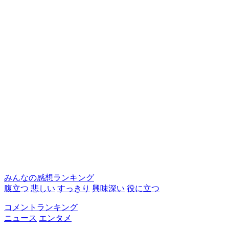
みんなの感想ランキング
腹立つ
悲しい
すっきり
興味深い
役に立つ
コメントランキング
ニュース
エンタメ