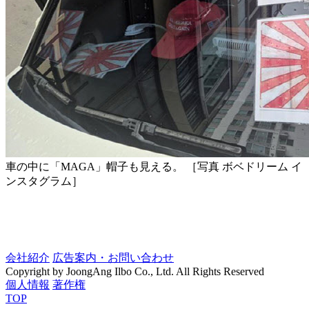
車の中に「MAGA」帽子も見える。 ［写真 ボベドリーム イ
ンスタグラム］
会社紹介
広告案内・お問い合わせ
Copyright by JoongAng Ilbo Co., Ltd. All Rights Reserved
個人情報
著作権
TOP