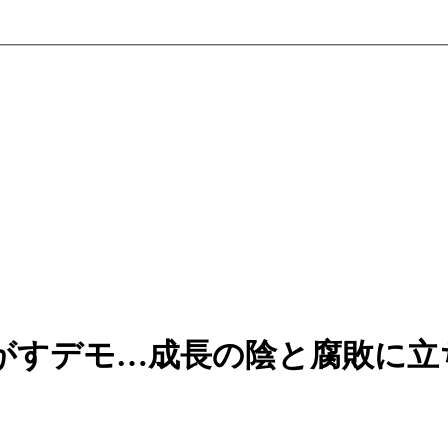
がすデモ…成長の陰と腐敗に立