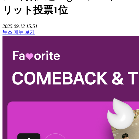
リット投票1位
2025.09.12 15:51
뉴스 메뉴 보기