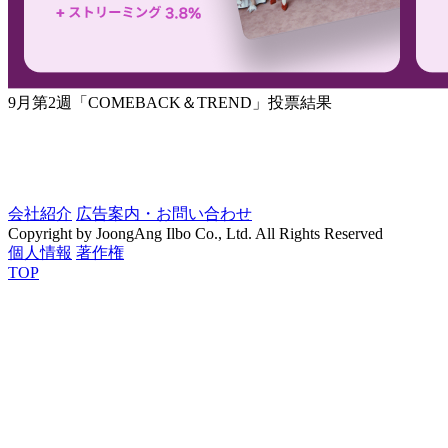
9月第2週「COMEBACK＆TREND」投票結果
会社紹介
広告案内・お問い合わせ
Copyright by JoongAng Ilbo Co., Ltd. All Rights Reserved
個人情報
著作権
TOP