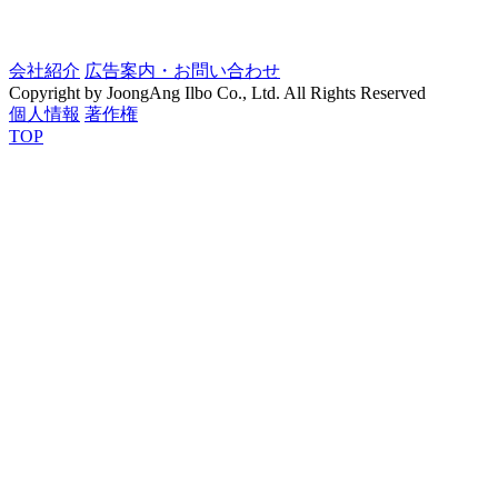
会社紹介
広告案内・お問い合わせ
Copyright by JoongAng Ilbo Co., Ltd. All Rights Reserved
個人情報
著作権
TOP