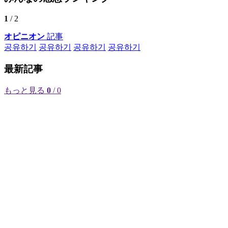
1
/ 2
オピニオン
記事
공유하기
공유하기
공유하기
공유하기
最新記事
もっと見る
0
/ 0