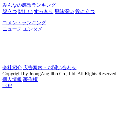
みんなの感想ランキング
腹立つ
悲しい
すっきり
興味深い
役に立つ
コメントランキング
ニュース
エンタメ
会社紹介
広告案内・お問い合わせ
Copyright by JoongAng Ilbo Co., Ltd. All Rights Reserved
個人情報
著作権
TOP