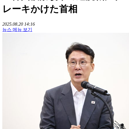
レーキかけた首相
2025.08.20 14:16
뉴스 메뉴 보기