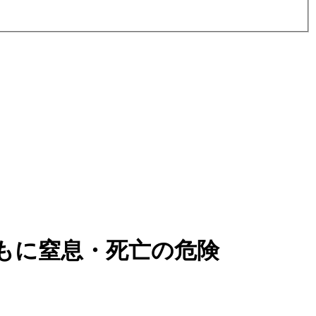
もに窒息・死亡の危険