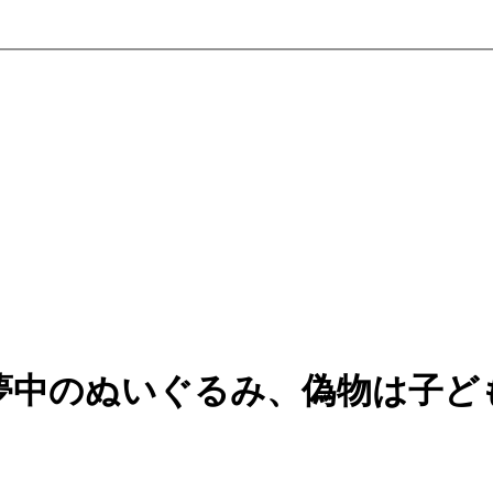
夢中のぬいぐるみ、偽物は子ど