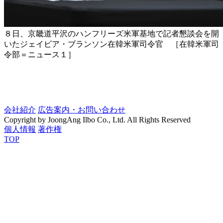
８日、京畿道平沢のハンフリーズ米軍基地で記者懇談会を開
いたジェイビア・ブランソン在韓米軍司令官 ［在韓米軍司
令部＝ニュース１］
会社紹介
広告案内・お問い合わせ
Copyright by JoongAng Ilbo Co., Ltd. All Rights Reserved
個人情報
著作権
TOP