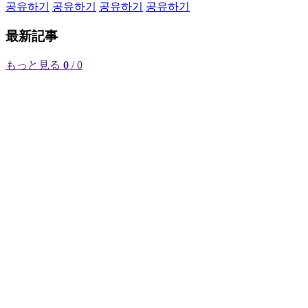
공유하기
공유하기
공유하기
공유하기
最新記事
もっと見る
0
/ 0