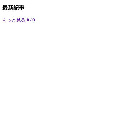
最新記事
もっと見る
0
/ 0