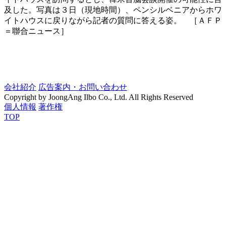
及した。写真は３日（現地時間）、ペンシルベニアからホワ
イトハウスに戻りながら記者の質問に答える姿。 ［ＡＦＰ
＝聯合ニュース］
会社紹介
広告案内・お問い合わせ
Copyright by JoongAng Ilbo Co., Ltd. All Rights Reserved
個人情報
著作権
TOP