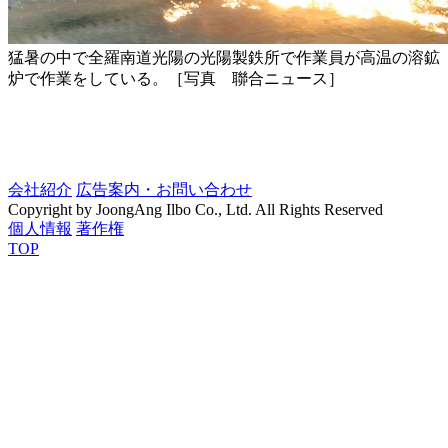
猛暑の中で全羅南道光陽の光陽製鉄所で作業員が高温の溶鉱
炉で作業をしている。［写真 聯合ニュース］
会社紹介
広告案内・お問い合わせ
Copyright by JoongAng Ilbo Co., Ltd. All Rights Reserved
個人情報
著作権
TOP