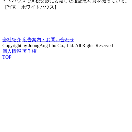
イトハウスで関税交渉に妥結した後記念写真を撮っている。
［写真 ホワイトハウス］
会社紹介
広告案内・お問い合わせ
Copyright by JoongAng Ilbo Co., Ltd. All Rights Reserved
個人情報
著作権
TOP