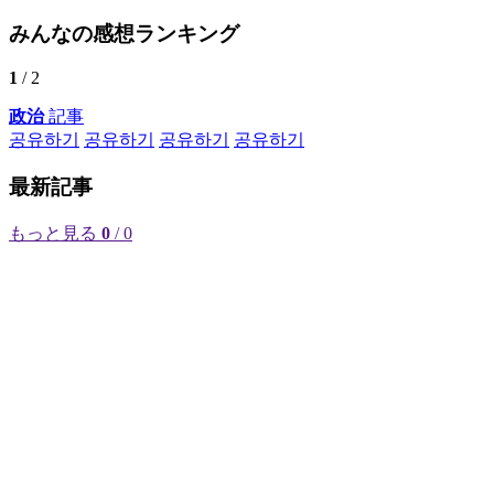
みんなの感想ランキング
1
/ 2
政治
記事
공유하기
공유하기
공유하기
공유하기
最新記事
もっと見る
0
/ 0