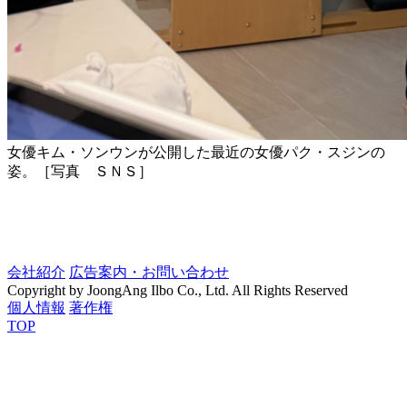
女優キム・ソンウンが公開した最近の女優パク・スジンの
姿。［写真 ＳＮＳ］
会社紹介
広告案内・お問い合わせ
Copyright by JoongAng Ilbo Co., Ltd. All Rights Reserved
個人情報
著作権
TOP