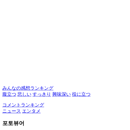
みんなの感想ランキング
腹立つ
悲しい
すっきり
興味深い
役に立つ
コメントランキング
ニュース
エンタメ
포토뷰어