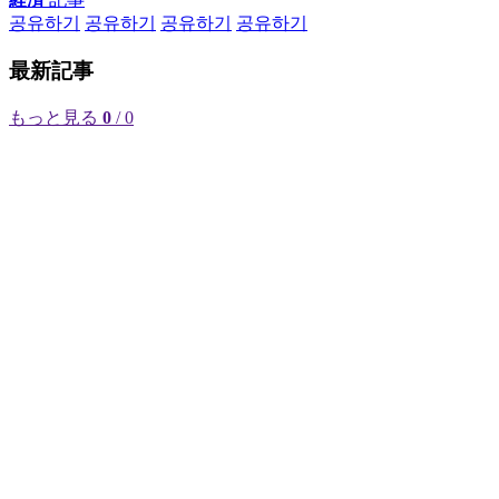
공유하기
공유하기
공유하기
공유하기
最新記事
もっと見る
0
/ 0