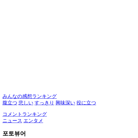
みんなの感想ランキング
腹立つ
悲しい
すっきり
興味深い
役に立つ
コメントランキング
ニュース
エンタメ
포토뷰어