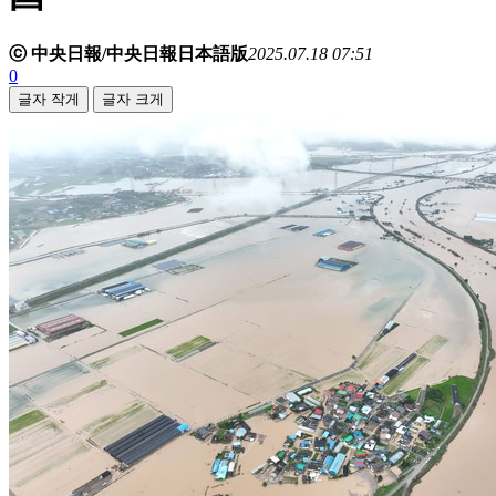
ⓒ 中央日報/中央日報日本語版
2025.07.18 07:51
0
글자 작게
글자 크게