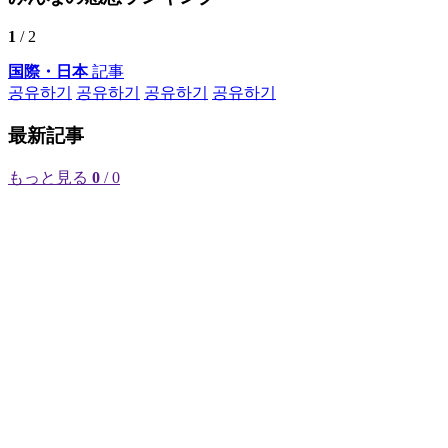
1
/ 2
国際・日本
記事
공유하기
공유하기
공유하기
공유하기
最新記事
もっと見る
0
/ 0