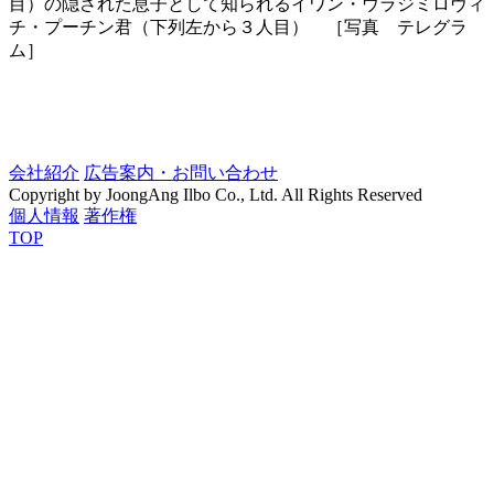
目）の隠された息子として知られるイワン・ウラジミロヴィ
チ・プーチン君（下列左から３人目） ［写真 テレグラ
ム］
会社紹介
広告案内・お問い合わせ
Copyright by JoongAng Ilbo Co., Ltd. All Rights Reserved
個人情報
著作権
TOP