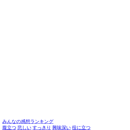
みんなの感想ランキング
腹立つ
悲しい
すっきり
興味深い
役に立つ