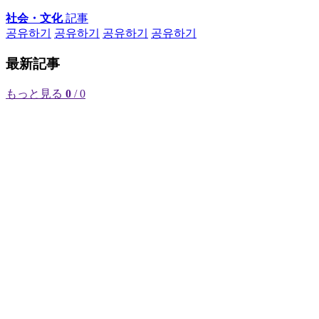
社会・文化
記事
공유하기
공유하기
공유하기
공유하기
最新記事
もっと見る
0
/ 0