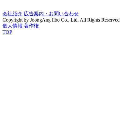
会社紹介
広告案内・お問い合わせ
Copyright by JoongAng Ilbo Co., Ltd. All Rights Reserved
個人情報
著作権
TOP