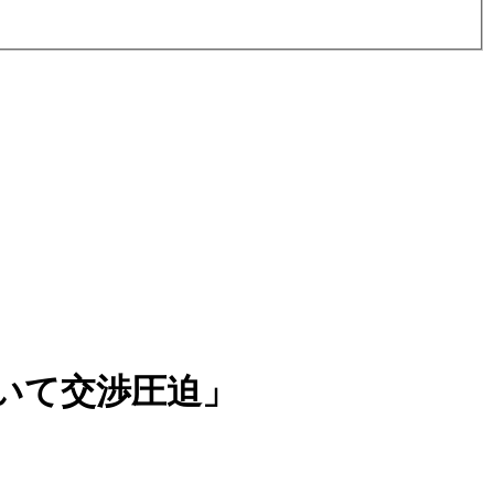
いて交渉圧迫」