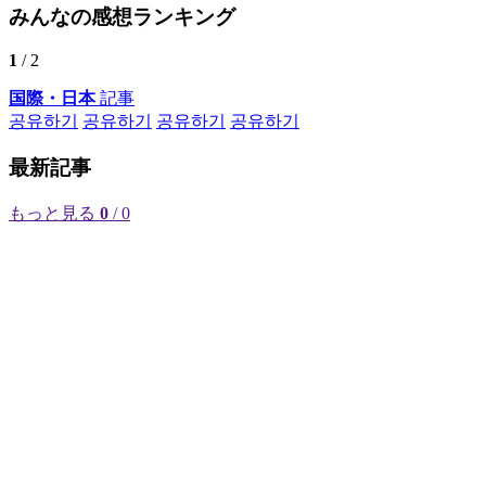
みんなの感想ランキング
1
/ 2
国際・日本
記事
공유하기
공유하기
공유하기
공유하기
最新記事
もっと見る
0
/ 0