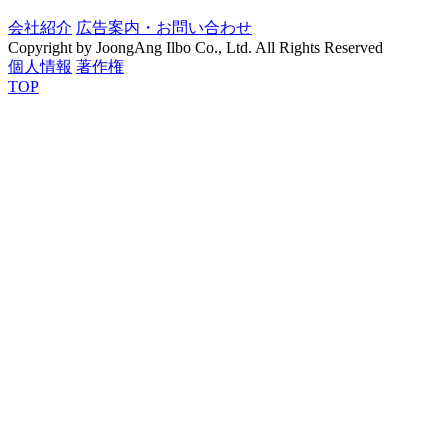
会社紹介
広告案内・お問い合わせ
Copyright by JoongAng Ilbo Co., Ltd. All Rights Reserved
個人情報
著作権
TOP