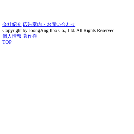
会社紹介
広告案内・お問い合わせ
Copyright by JoongAng Ilbo Co., Ltd. All Rights Reserved
個人情報
著作権
TOP