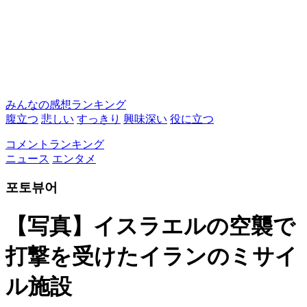
みんなの感想ランキング
腹立つ
悲しい
すっきり
興味深い
役に立つ
コメントランキング
ニュース
エンタメ
포토뷰어
【写真】イスラエルの空襲で
打撃を受けたイランのミサイ
ル施設