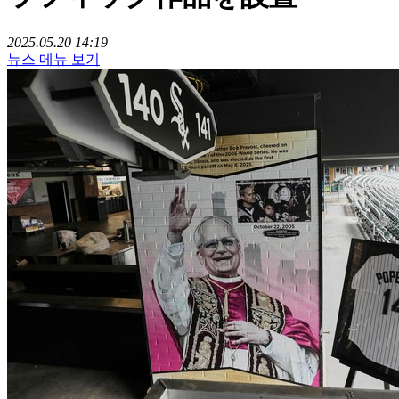
2025.05.20 14:19
뉴스 메뉴 보기