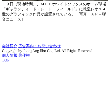
１９日（現地時間）、ＭＬＢホワイトソックスのホーム球場
「ギャランティード・レート・フィールド」に教皇レオ１４
世のグラフィック作品が設置されている。［写真 ＡＰ＝聯
合ニュース］
会社紹介
広告案内・お問い合わせ
Copyright by JoongAng Ilbo Co., Ltd. All Rights Reserved
個人情報
著作権
TOP