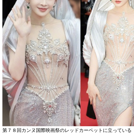
第７８回カンヌ国際映画祭のレッドカーペットに立っている