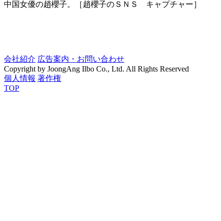
中国女優の趙櫻子。［趙櫻子のＳＮＳ キャプチャー］ ​
会社紹介
広告案内・お問い合わせ
Copyright by JoongAng Ilbo Co., Ltd. All Rights Reserved
個人情報
著作権
TOP