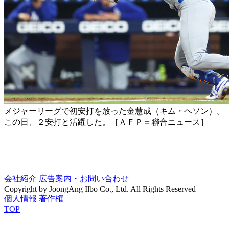
メジャーリーグで初安打を放った金慧成（キム・ヘソン）。
この日、２安打と活躍した。［ＡＦＰ＝聯合ニュース］
会社紹介
広告案内・お問い合わせ
Copyright by JoongAng Ilbo Co., Ltd. All Rights Reserved
個人情報
著作権
TOP