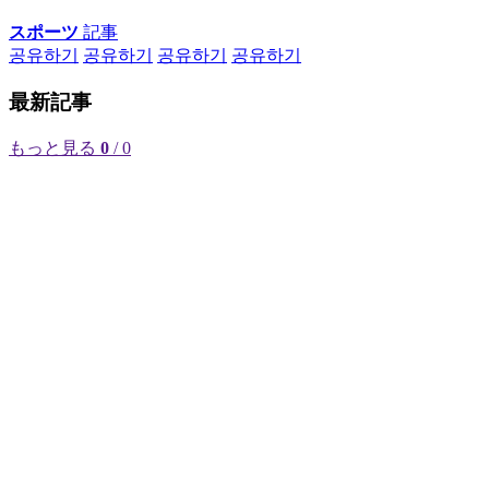
スポーツ
記事
공유하기
공유하기
공유하기
공유하기
最新記事
もっと見る
0
/ 0