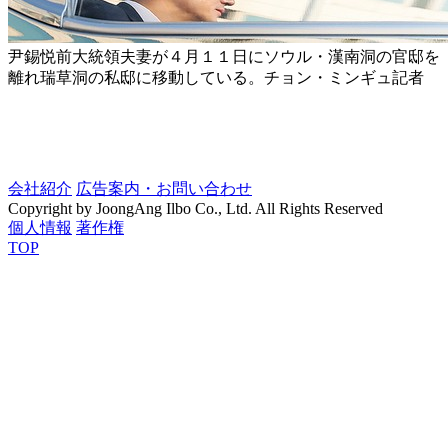
尹錫悦前大統領夫妻が４月１１日にソウル・漢南洞の官邸を
離れ瑞草洞の私邸に移動している。チョン・ミンギュ記者
会社紹介
広告案内・お問い合わせ
Copyright by JoongAng Ilbo Co., Ltd. All Rights Reserved
個人情報
著作権
TOP