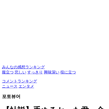
みんなの感想ランキング
腹立つ
悲しい
すっきり
興味深い
役に立つ
コメントランキング
ニュース
エンタメ
포토뷰어