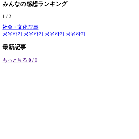
みんなの感想ランキング
1
/ 2
社会・文化
記事
공유하기
공유하기
공유하기
공유하기
最新記事
もっと見る
0
/ 0