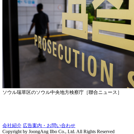
ソウル瑞草区のソウル中央地方検察庁［聯合ニュース］
会社紹介
広告案内・お問い合わせ
Copyright by JoongAng Ilbo Co., Ltd. All Rights Reserved