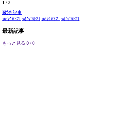
1
/ 2
政治
記事
공유하기
공유하기
공유하기
공유하기
最新記事
もっと見る
0
/ 0