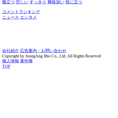
腹立つ
悲しい
すっきり
興味深い
役に立つ
コメントランキング
ニュース
エンタメ
会社紹介
広告案内・お問い合わせ
Copyright by JoongAng Ilbo Co., Ltd. All Rights Reserved
個人情報
著作権
TOP