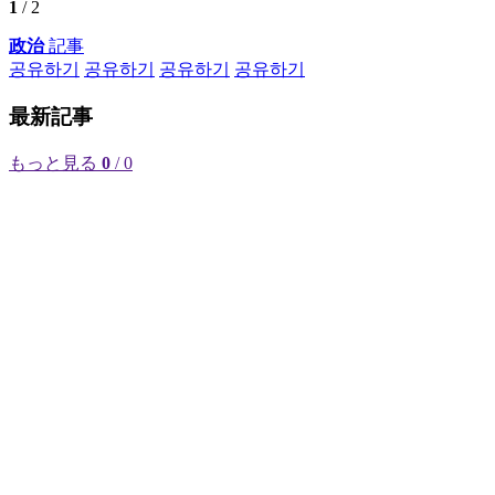
1
/ 2
政治
記事
공유하기
공유하기
공유하기
공유하기
最新記事
もっと見る
0
/ 0