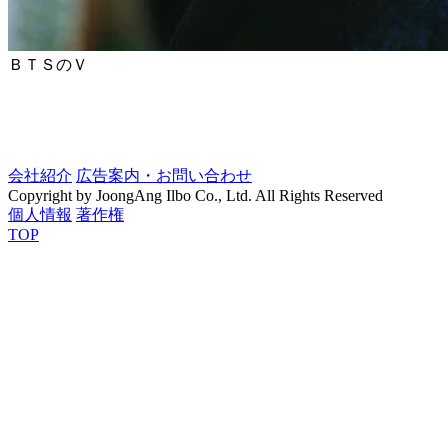
ＢＴＳのＶ
会社紹介
広告案内・お問い合わせ
Copyright by JoongAng Ilbo Co., Ltd. All Rights Reserved
個人情報
著作権
TOP