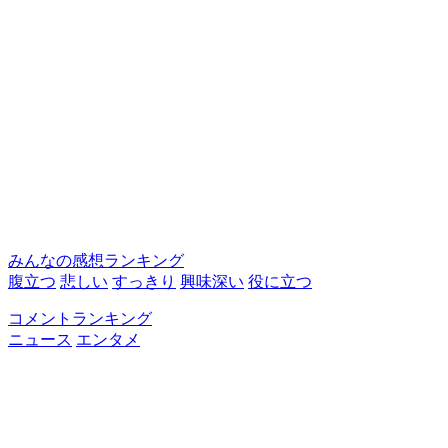
みんなの感想ランキング
腹立つ
悲しい
すっきり
興味深い
役に立つ
コメントランキング
ニュース
エンタメ