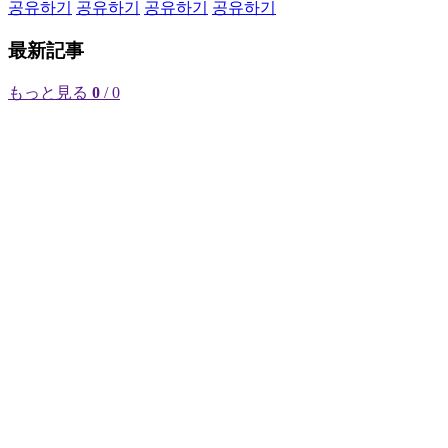
공유하기
공유하기
공유하기
공유하기
最新記事
もっと見る
0
/ 0