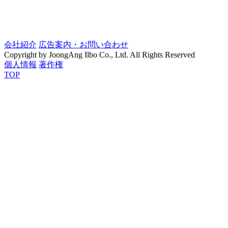
会社紹介
広告案内・お問い合わせ
Copyright by JoongAng Ilbo Co., Ltd. All Rights Reserved
個人情報
著作権
TOP