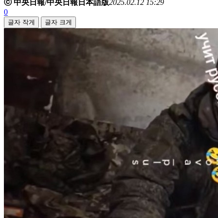
ⓒ 中央日報/中央日報日本語版
2025.02.12 15:29
0
글자 작게
글자 크게