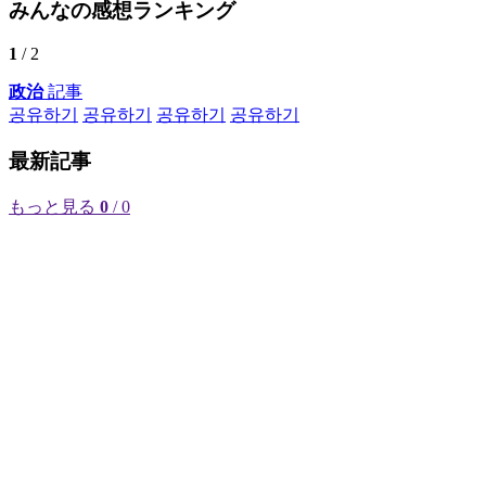
みんなの感想ランキング
1
/ 2
政治
記事
공유하기
공유하기
공유하기
공유하기
最新記事
もっと見る
0
/ 0