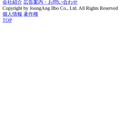
会社紹介
広告案内・お問い合わせ
Copyright by JoongAng Ilbo Co., Ltd. All Rights Reserved
個人情報
著作権
TOP