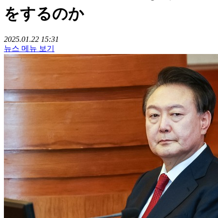
をするのか
2025.01.22 15:31
뉴스 메뉴 보기