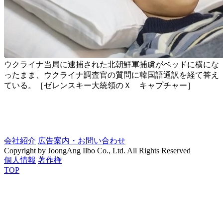
ウクライナ当局に逮捕された北朝鮮軍捕虜がベッドに横にな
ったまま、ウクライナ調査官の質問に韓国語通訳を経て答え
ている。［ゼレンスキー大統領のＸ キャプチャー］
会社紹介
広告案内・お問い合わせ
Copyright by JoongAng Ilbo Co., Ltd. All Rights Reserved
個人情報
著作権
TOP