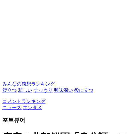
みんなの感想ランキング
腹立つ
悲しい
すっきり
興味深い
役に立つ
コメントランキング
ニュース
エンタメ
포토뷰어