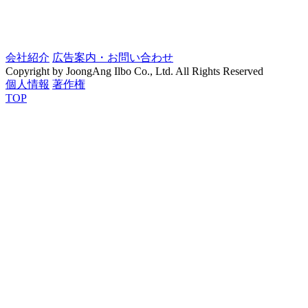
会社紹介
広告案内・お問い合わせ
Copyright by JoongAng Ilbo Co., Ltd. All Rights Reserved
個人情報
著作権
TOP