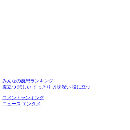
みんなの感想ランキング
腹立つ
悲しい
すっきり
興味深い
役に立つ
コメントランキング
ニュース
エンタメ