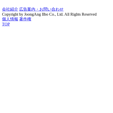
会社紹介
広告案内・お問い合わせ
Copyright by JoongAng Ilbo Co., Ltd. All Rights Reserved
個人情報
著作権
TOP