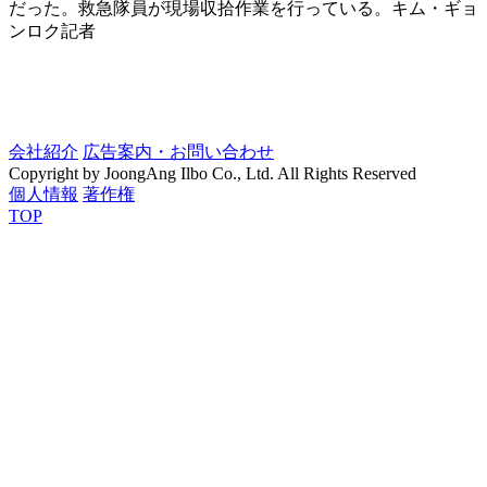
だった。救急隊員が現場収拾作業を行っている。キム・ギョ
ンロク記者
会社紹介
広告案内・お問い合わせ
Copyright by JoongAng Ilbo Co., Ltd. All Rights Reserved
個人情報
著作権
TOP