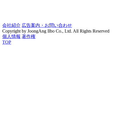
会社紹介
広告案内・お問い合わせ
Copyright by JoongAng Ilbo Co., Ltd. All Rights Reserved
個人情報
著作権
TOP