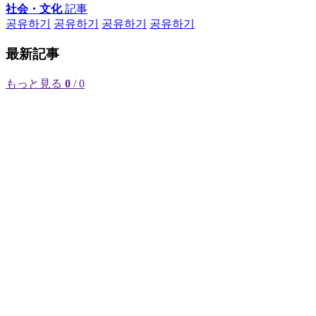
社会・文化
記事
공유하기
공유하기
공유하기
공유하기
最新記事
もっと見る
0
/ 0