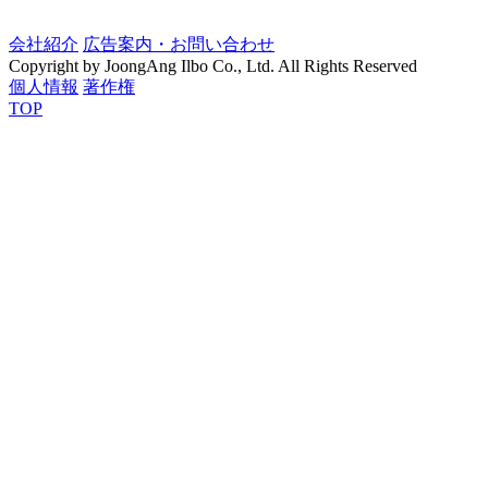
会社紹介
広告案内・お問い合わせ
Copyright by JoongAng Ilbo Co., Ltd. All Rights Reserved
個人情報
著作権
TOP