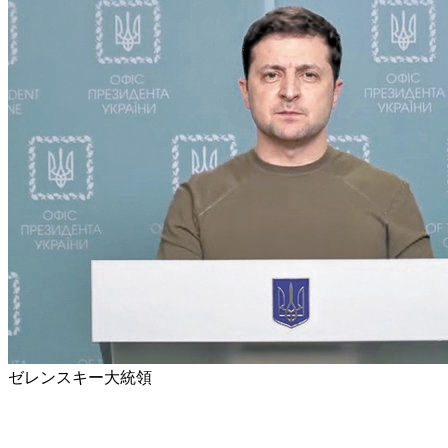
ゼレンスキー大統領