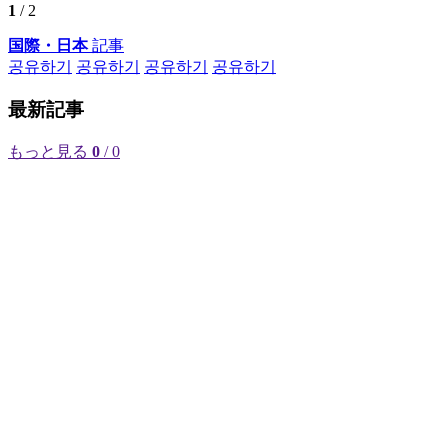
1
/ 2
国際・日本
記事
공유하기
공유하기
공유하기
공유하기
最新記事
もっと見る
0
/ 0