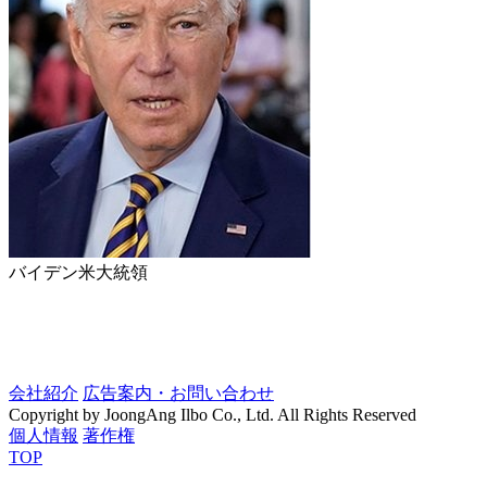
バイデン米大統領
会社紹介
広告案内・お問い合わせ
Copyright by JoongAng Ilbo Co., Ltd. All Rights Reserved
個人情報
著作権
TOP