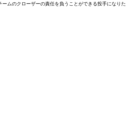
チームのクローザーの責任を負うことができる投手になりた