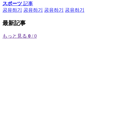
スポーツ
記事
공유하기
공유하기
공유하기
공유하기
最新記事
もっと見る
0
/ 0