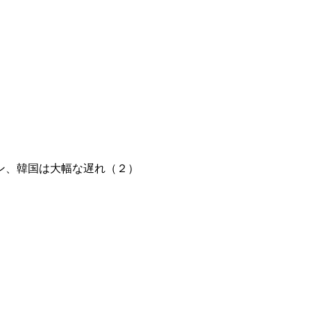
ン、韓国は大幅な遅れ（２）