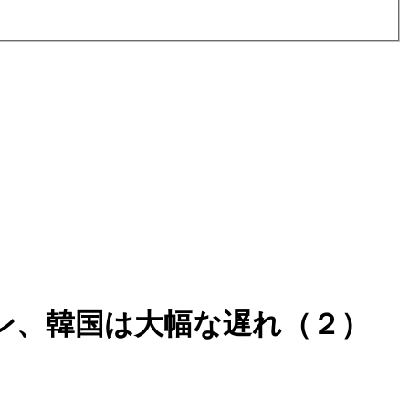
ン、韓国は大幅な遅れ（２）