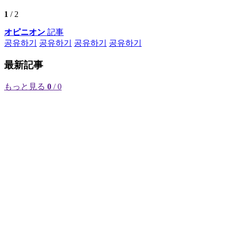
1
/ 2
オピニオン
記事
공유하기
공유하기
공유하기
공유하기
最新記事
もっと見る
0
/ 0