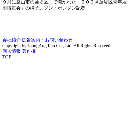
９月に釜山市の蓮堤区庁で開かれた「２０２４蓮堤区青年雇
用博覧会」の様子。ソン・ボングン記者
会社紹介
広告案内・お問い合わせ
Copyright by JoongAng Ilbo Co., Ltd. All Rights Reserved
個人情報
著作権
TOP