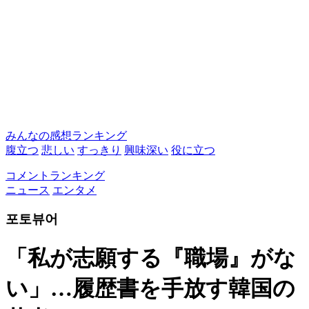
みんなの感想ランキング
腹立つ
悲しい
すっきり
興味深い
役に立つ
コメントランキング
ニュース
エンタメ
포토뷰어
「私が志願する『職場』がな
い」…履歴書を手放す韓国の