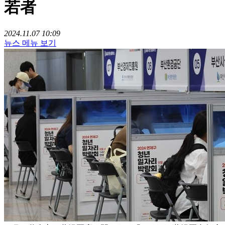
若者
2024.11.07 10:09
뉴스 메뉴 보기