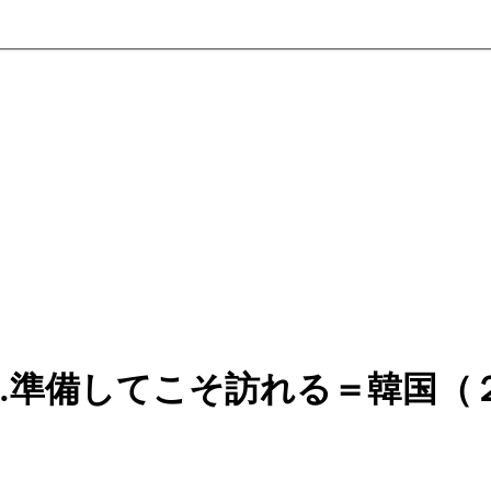
…準備してこそ訪れる＝韓国（