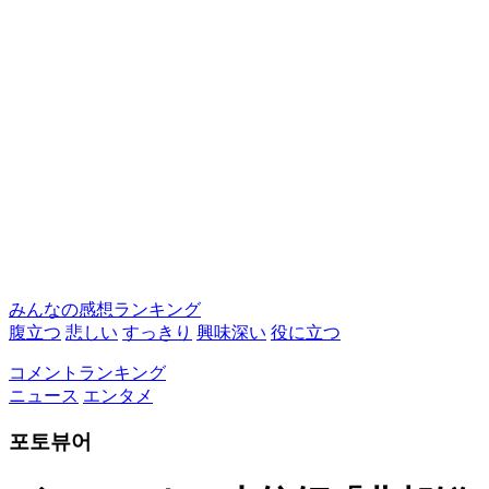
みんなの感想ランキング
腹立つ
悲しい
すっきり
興味深い
役に立つ
コメントランキング
ニュース
エンタメ
포토뷰어