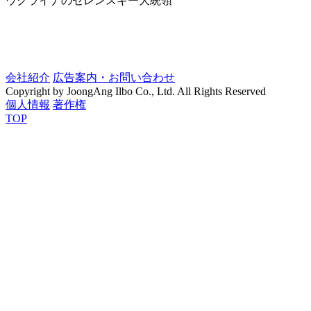
ウクライナのゼレンスキー大統領
会社紹介
広告案内・お問い合わせ
Copyright by JoongAng Ilbo Co., Ltd. All Rights Reserved
個人情報
著作権
TOP